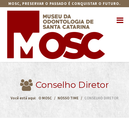
MOSC, PRESERVAR O PASSADO É CONQUISTAR O FUTURO.
Conselho Diretor
Você está aqui:
O MOSC
NOSSO TIME
CONSELHO DIRETOR