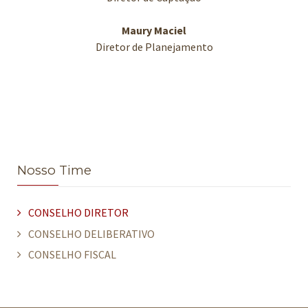
Maury Maciel
Diretor de Planejamento
Nosso Time
CONSELHO DIRETOR
CONSELHO DELIBERATIVO
CONSELHO FISCAL